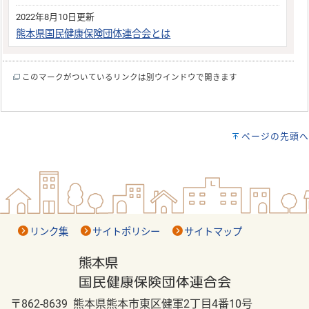
2022年8月10日更新
熊本県国民健康保険団体連合会とは
このマークがついているリンクは別ウインドウで開きます
ページの先頭へ
リンク集
サイトポリシー
サイトマップ
〒862-8639 熊本県熊本市東区健軍2丁目4番10号