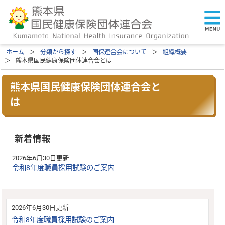
ホーム
分類から探す
国保連合会について
組織概要
熊本県国民健康保険団体連合会とは
熊本県国民健康保険団体連合会と
は
新着情報
2026年6月30日更新
令和8年度職員採用試験のご案内
2026年6月30日更新
令和8年度職員採用試験のご案内