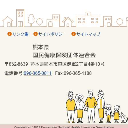
リンク集
サイトポリシー
サイトマップ
〒862-8639 熊本県熊本市東区健軍2丁目4番10号
電話番号:
096-365-0811
Fax:096-365-4188
Copyrights(c)2022 Kumamoto National Health Insurance Organization