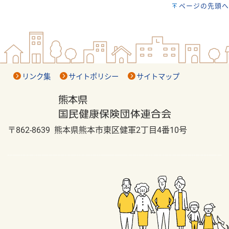
ページの先頭へ
リンク集
サイトポリシー
サイトマップ
〒862-8639 熊本県熊本市東区健軍2丁目4番10号