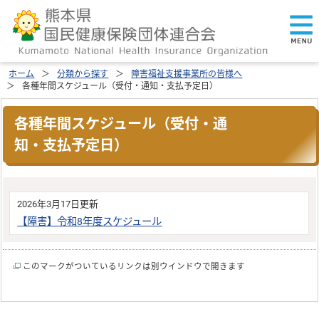
ホーム
分類から探す
障害福祉支援事業所の皆様へ
各種年間スケジュール（受付・通知・支払予定日）
各種年間スケジュール（受付・通
知・支払予定日）
2026年3月17日更新
【障害】令和8年度スケジュール
このマークがついているリンクは別ウインドウで開きます