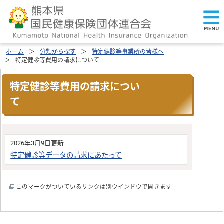
ホーム
分類から探す
特定健診等事業所の皆様へ
特定健診等費用の請求について
特定健診等費用の請求につい
て
2026年3月9日更新
特定健診等データの請求にあたって
このマークがついているリンクは別ウインドウで開きます