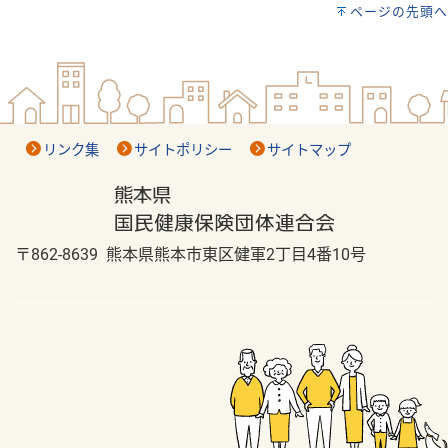
ページの先頭へ
リンク集
サイトポリシー
サイトマップ
〒862-8639 熊本県熊本市東区健軍2丁目4番10号