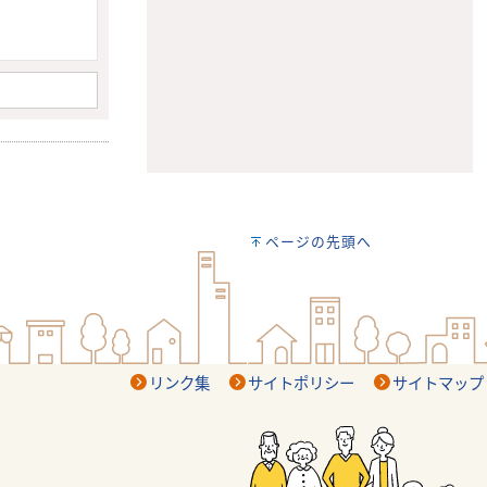
ページの先頭へ
リンク集
サイトポリシー
サイトマップ