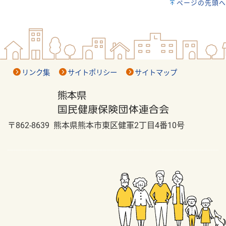
ページの先頭へ
リンク集
サイトポリシー
サイトマップ
〒862-8639 熊本県熊本市東区健軍2丁目4番10号