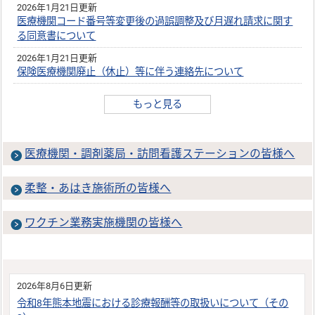
2026年1月21日更新
医療機関コード番号等変更後の過誤調整及び月遅れ請求に関す
る同意書について
2026年1月21日更新
保険医療機関廃止（休止）等に伴う連絡先について
もっと見る
医療機関・調剤薬局・訪問看護ステーションの皆様へ
柔整・あはき施術所の皆様へ
ワクチン業務実施機関の皆様へ
2026年8月6日更新
令和8年熊本地震における診療報酬等の取扱いについて（その