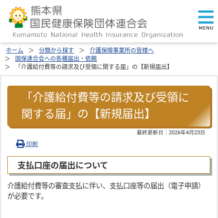
ホーム
分類から探す
介護保険事業所の皆様へ
国保連合会への各種届出・依頼
「介護給付費等の請求及び受領に関する届」の【新規届出】
「介護給付費等の請求及び受領に
関する届」の【新規届出】
最終更新日：
2026年4月23日
印刷
支払口座の届出について
介護給付費等の審査支払に伴い、支払口座等の届出（電子申請）
が必要です。