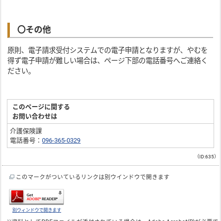
〇その他
原則、電子請求受付システムでの電子申請となりますが、やむを
得ず電子申請が難しい場合は、ページ下部の電話番号へご連絡く
ださい。
このページに関する
お問い合わせは
介護保険課
電話番号：
096-365-0329
（ID:635）
このマークがついているリンクは別ウインドウで開きます
別ウィンドウで開きます