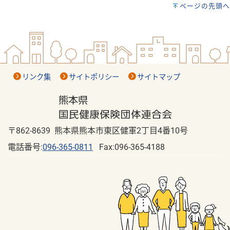
ページの先頭へ
リンク集
サイトポリシー
サイトマップ
〒862-8639 熊本県熊本市東区健軍2丁目4番10号
電話番号:
096-365-0811
Fax:096-365-4188