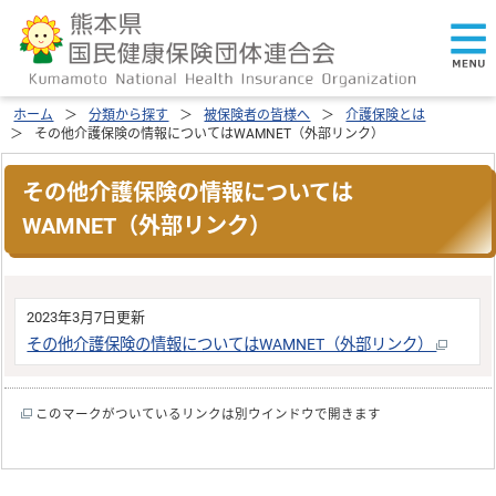
ホーム
分類から探す
被保険者の皆様へ
介護保険とは
その他介護保険の情報についてはWAMNET（外部リンク）
その他介護保険の情報については
WAMNET（外部リンク）
2023年3月7日更新
その他介護保険の情報についてはWAMNET（外部リンク）
このマークがついているリンクは別ウインドウで開きます