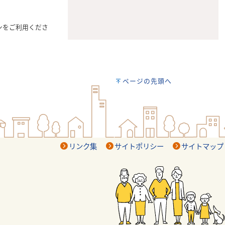
ンをご利用くださ
ページの先頭へ
リンク集
サイトポリシー
サイトマップ