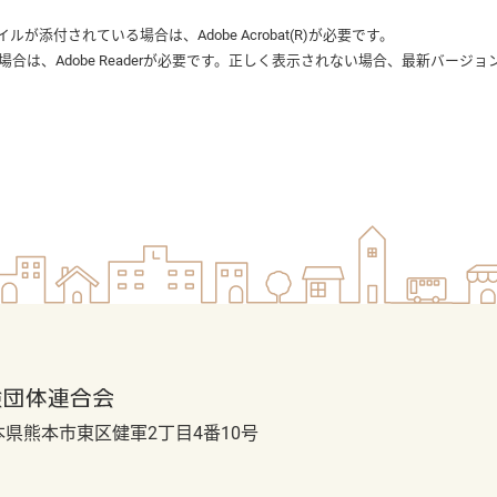
ァイルが添付されている場合は、
Adobe Acrobat(R)
が必要です。
る場合は、
Adobe Reader
が必要です。正しく表示されない場合、最新バージョ
 熊本県熊本市東区健軍2丁目4番10号